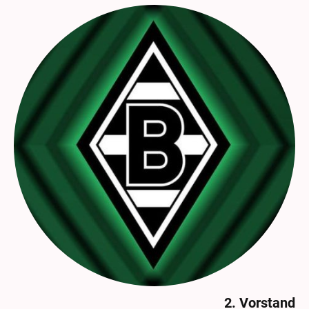
2. Vorstand