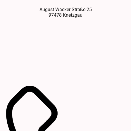
August-Wacker-Straße 25
97478 Knetzgau