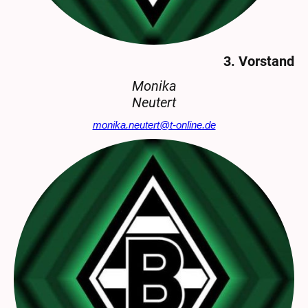
3. Vorstand
Monika
Neutert
monika.neutert@t-online.de