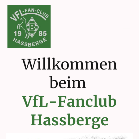
Willkommen
beim
VfL-Fanclub
Hassberge