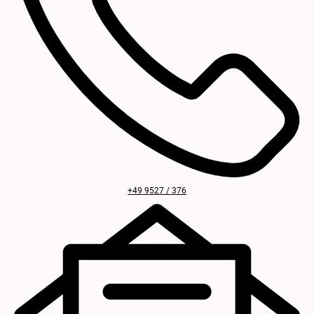
+49 9527 / 376