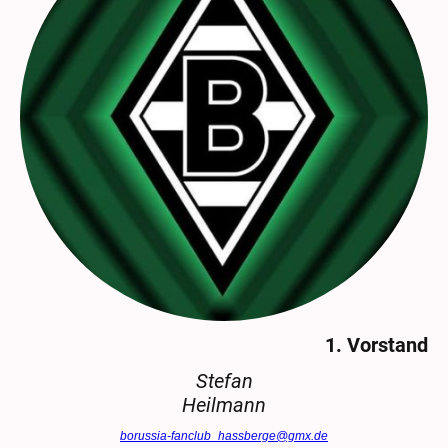
1. Vorstand
Stefan
Heilmann
borussia-fanclub_hassberge@gmx.de