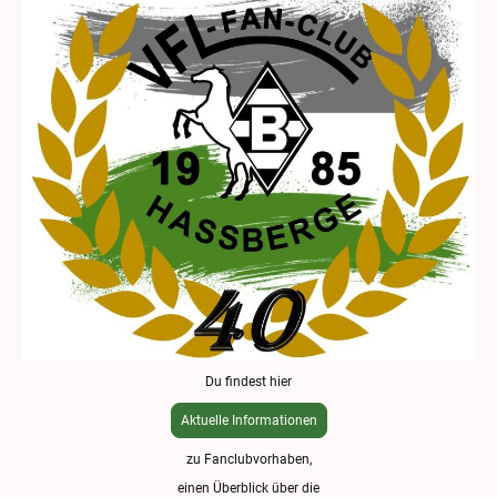
Du findest hier
Aktuelle Informationen
zu Fanclubvorhaben,
einen Überblick über die