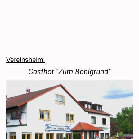
Vereinsheim:
Gasthof "Zum Böhlgrund"