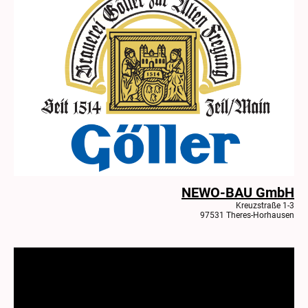
NEWO-BAU GmbH
Kreuzstraße 1-3
97531 Theres-Horhausen