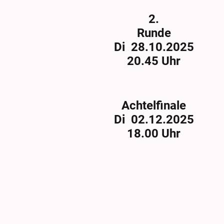
2.
Runde
Di 28.10.2025
20.45 Uhr
Achtelfinale
Di 02.12.2025
18.00 Uhr